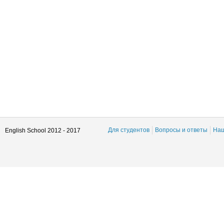
Для студентов
Вопросы и ответы
Наш
English School 2012 - 2017