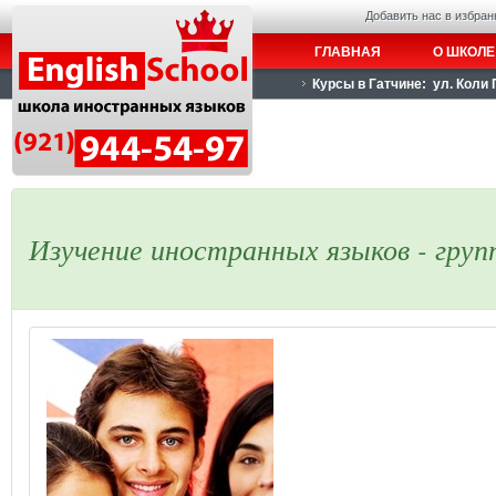
Добавить нас в избран
ГЛАВНАЯ
О ШКОЛЕ
Курсы в Гатчине: ул. Коли 
Изучение иностранных языков - груп